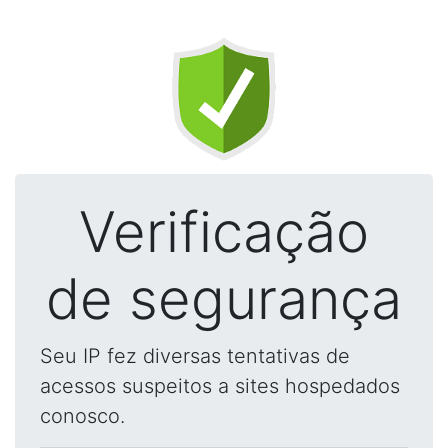
Verificação
de segurança
Seu IP fez diversas tentativas de
acessos suspeitos a sites hospedados
conosco.